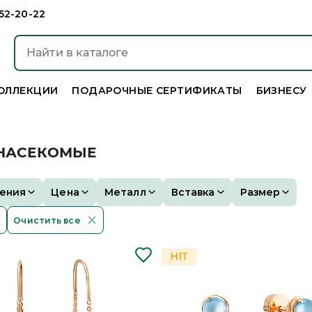
952-20-22
ОЛЛЕКЦИИ
ПОДАРОЧНЫЕ СЕРТИФИКАТЫ
БИЗНЕСУ
 НАСЕКОМЫЕ
ения
Цена
Металл
Вставка
Размер
Очистить все