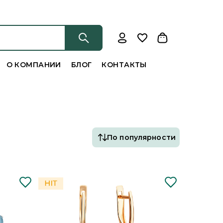
О КОМПАНИИ
БЛОГ
КОНТАКТЫ
По популярности