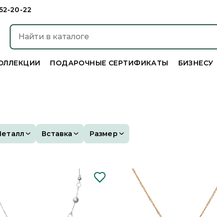
952-20-22
ОЛЛЕКЦИИ
ПОДАРОЧНЫЕ СЕРТИФИКАТЫ
БИЗНЕСУ
Металл
Вставка
Размер