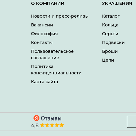
О КОМПАНИИ
УКРАШЕНИЯ
Новости и пресс-релизы
Каталог
Вакансии
Кольца
Философия
Серьги
Контакты
Подвески
Пользовательское
Броши
соглашение
Цепи
Политика
конфиденциальности
Карта сайта
4,8