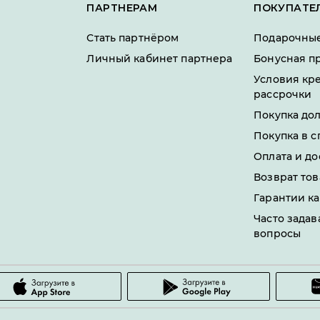
ПАРТНЕРАМ
ПОКУПАТЕ
Стать партнёром
Подарочные
Личный кабинет партнера
Бонусная п
Условия кр
рассрочки
Покупка до
Покупка в с
Оплата и до
Возврат тов
Гарантии ка
Часто зада
вопросы