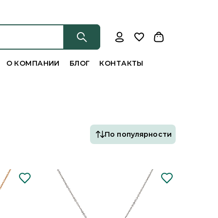
О КОМПАНИИ
БЛОГ
КОНТАКТЫ
По популярности