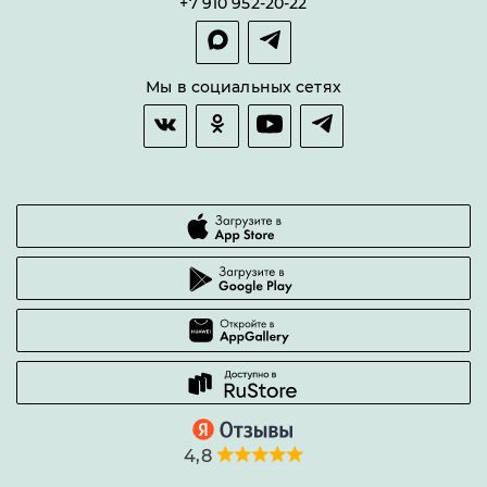
+7 910 952-20-22
Покупка в сплит
Оплата и доставка
Возврат товара
Мы в социальных сетях
Гарантии качества
Часто задаваемые вопросы
4,8