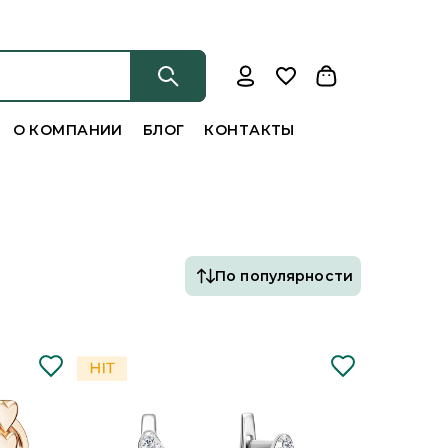
О КОМПАНИИ
БЛОГ
КОНТАКТЫ
По популярности