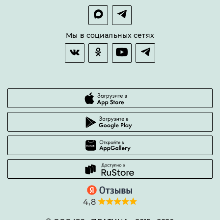
Покупка в сплит
Оплата и доставка
Возврат товара
Мы в социальных сетях
Гарантии качества
Часто задаваемые вопросы
4,8