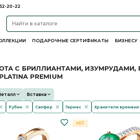
952-20-22
ОЛЛЕКЦИИ
ПОДАРОЧНЫЕ СЕРТИФИКАТЫ
БИЗНЕСУ
ОТА С БРИЛЛИАНТАМИ, ИЗУМРУДАМИ,
 PLATINA PREMIUM
Металл
Вставка
Рубин
Сапфир
Гермес
Хранители времени