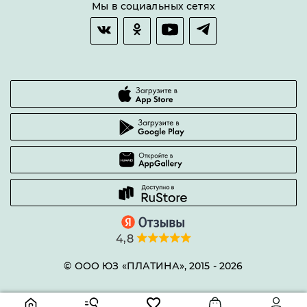
Возврат товара
Мы в социальных сетях
Гарантии качества
Часто задаваемые вопросы
4,8
© ООО ЮЗ «ПЛАТИНА», 2015 -
2026