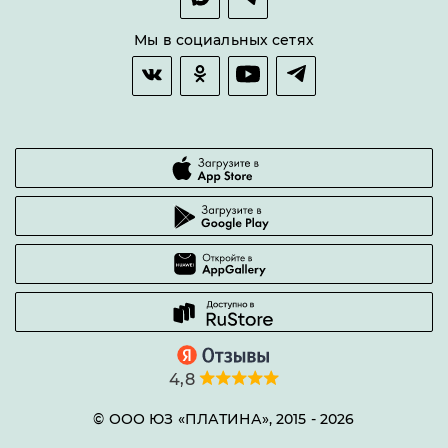
Оплата и доставка
Возврат товара
Мы в социальных сетях
Гарантии качества
Часто задаваемые вопросы
4,8
© ООО ЮЗ «ПЛАТИНА», 2015 -
2026