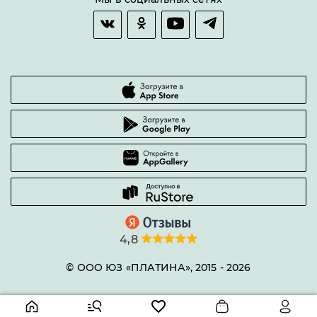
Гарантии качества
Часто задаваемые вопросы
4,8
© ООО ЮЗ «ПЛАТИНА», 2015 -
2026