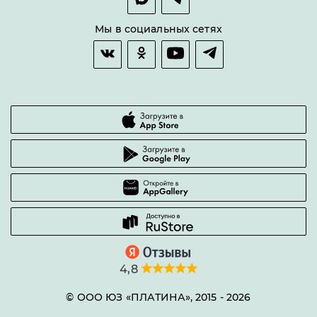
Оплата и доставка
Возврат товара
Мы в социальных сетях
Гарантии качества
Часто задаваемые вопросы
4,8
© ООО ЮЗ «ПЛАТИНА», 2015 -
2026