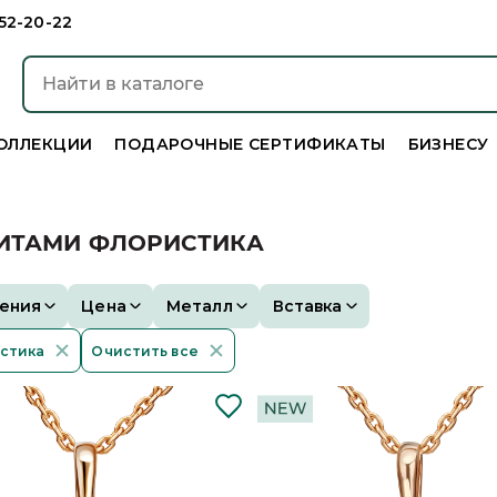
952-20-22
ОЛЛЕКЦИИ
ПОДАРОЧНЫЕ СЕРТИФИКАТЫ
БИЗНЕСУ
НИТАМИ ФЛОРИСТИКА
ения
Цена
Металл
Вставка
стика
Очистить все