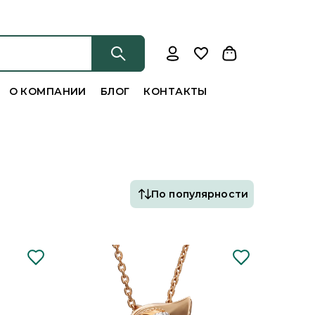
О КОМПАНИИ
БЛОГ
КОНТАКТЫ
По популярности