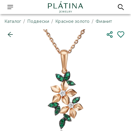
Каталог
/
Подвески
/
Красное золото
/
Фианит