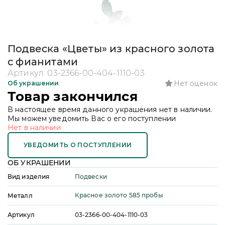
Подвеска «Цветы» из красного золота
с фианитами
Артикул:
03-2366-00-404-1110-03
Нет оценок
Об украшении
Товар закончился
В настоящее время данного украшения нет в наличии.
Мы можем уведомить Вас о его поступлении
Нет в наличии
УВЕДОМИТЬ О ПОСТУПЛЕНИИ
ОБ УКРАШЕНИИ
Подвески
Вид изделия
Красное золото 585 пробы
Металл
Артикул
03-2366-00-404-1110-03