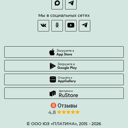
Оплата и доставка
Возврат товара
Мы в социальных сетях
Гарантии качества
Часто задаваемые вопросы
4,8
© ООО ЮЗ «ПЛАТИНА», 2015 -
2026