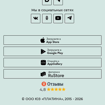
Оплата и доставка
Возврат товара
Мы в социальных сетях
Гарантии качества
Часто задаваемые вопросы
4,8
© ООО ЮЗ «ПЛАТИНА», 2015 -
2026