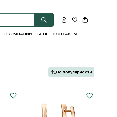
О КОМПАНИИ
БЛОГ
КОНТАКТЫ
По популярности