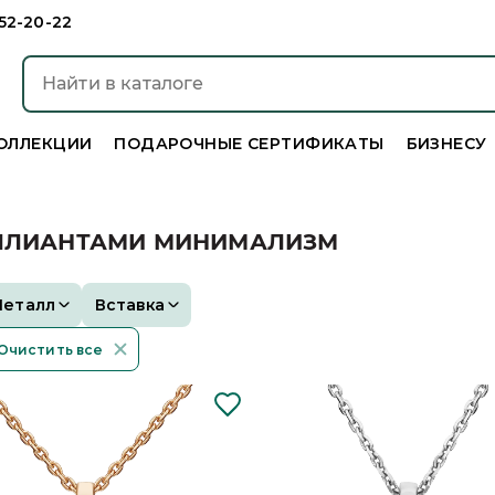
952-20-22
ОЛЛЕКЦИИ
ПОДАРОЧНЫЕ СЕРТИФИКАТЫ
БИЗНЕСУ
ИЛЛИАНТАМИ МИНИМАЛИЗМ
Металл
Вставка
Очистить все