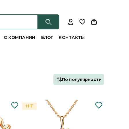
О КОМПАНИИ
БЛОГ
КОНТАКТЫ
По популярности