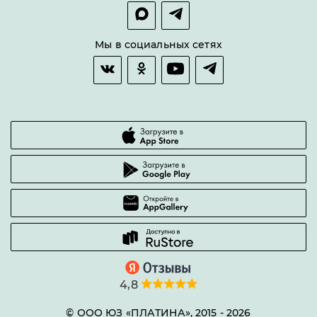
Покупка в сплит
Оплата и доставка
Возврат товара
Мы в социальных сетях
Гарантии качества
Часто задаваемые вопросы
4,8
© ООО ЮЗ «ПЛАТИНА», 2015 -
2026