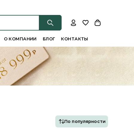
О КОМПАНИИ
БЛОГ
КОНТАКТЫ
По популярности