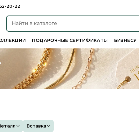
952-20-22
ОЛЛЕКЦИИ
ПОДАРОЧНЫЕ СЕРТИФИКАТЫ
БИЗНЕСУ
Металл
Вставка