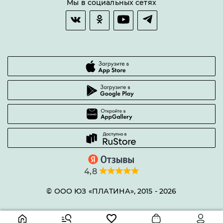
Мы в социальных сетях
Гарантии качества
Часто задаваемые вопросы
4,8
© ООО ЮЗ «ПЛАТИНА», 2015 -
2026