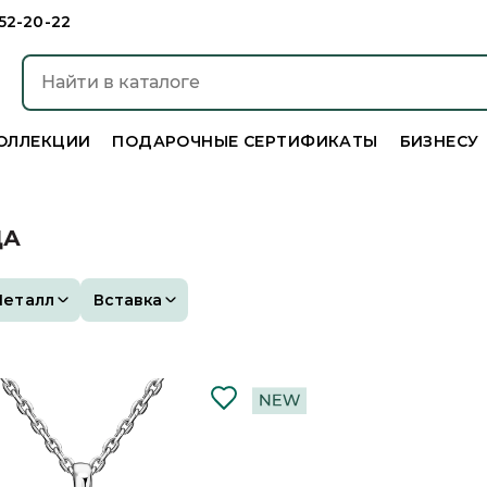
952-20-22
ОЛЛЕКЦИИ
ПОДАРОЧНЫЕ СЕРТИФИКАТЫ
БИЗНЕСУ
ЦА
Металл
Вставка