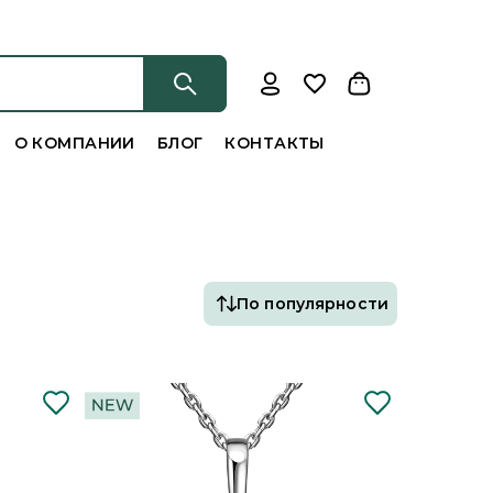
О КОМПАНИИ
БЛОГ
КОНТАКТЫ
По популярности