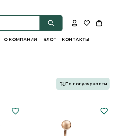
О КОМПАНИИ
БЛОГ
КОНТАКТЫ
По популярности