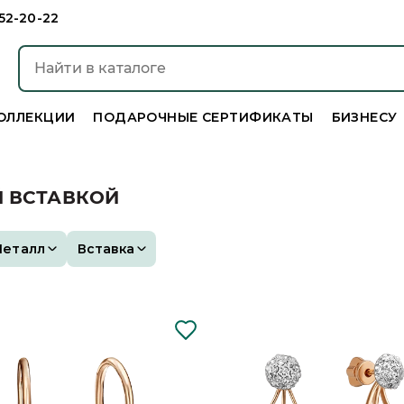
952-20-22
ОЛЛЕКЦИИ
ПОДАРОЧНЫЕ СЕРТИФИКАТЫ
БИЗНЕСУ
Й ВСТАВКОЙ
Металл
Вставка