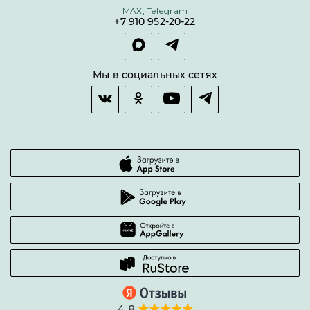
MAX, Telegram
Покупка долями
+7 910 952-20-22
Покупка в сплит
Оплата и доставка
Возврат товара
Мы в социальных сетях
Гарантии качества
Часто задаваемые вопросы
4,8