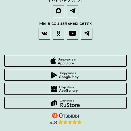
+7 910 952-20-22
Покупка в сплит
Оплата и доставка
Возврат товара
Мы в социальных сетях
Гарантии качества
Часто задаваемые вопросы
4,8