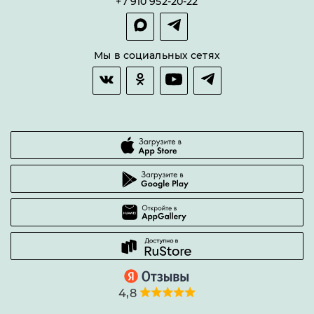
+7 910 952-20-22
Покупка в сплит
Оплата и доставка
Возврат товара
Мы в социальных сетях
Гарантии качества
Часто задаваемые вопросы
4,8