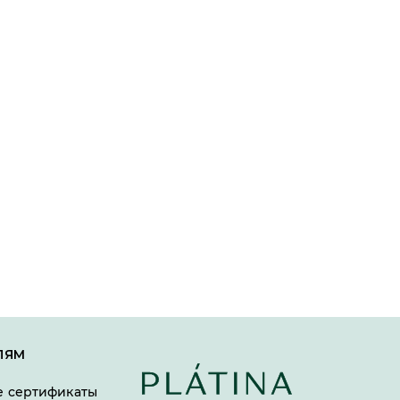
ЛЯМ
 сертификаты