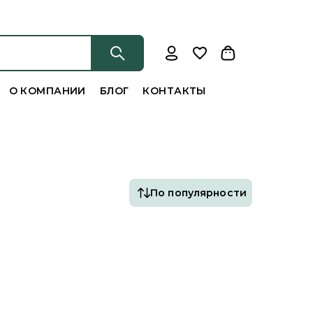
О КОМПАНИИ
БЛОГ
КОНТАКТЫ
По популярности