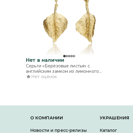
Нет в наличии
Серьги «Берёзовые листья» с
английским замком из лимонного
золота
Нет оценок
О КОМПАНИИ
УКРАШЕНИЯ
Новости и пресс-релизы
Каталог