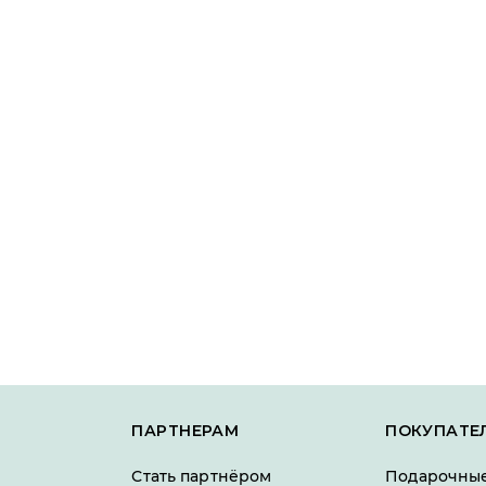
ПАРТНЕРАМ
ПОКУПАТЕ
Стать партнёром
Подарочные