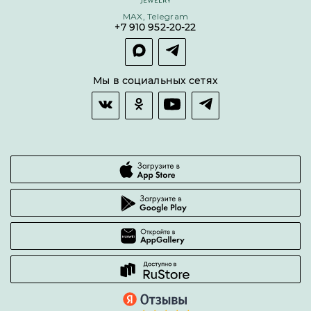
Условия кредитования и рассрочки
MAX, Telegram
Покупка долями
+7 910 952-20-22
Покупка в сплит
Оплата и доставка
Возврат товара
Мы в социальных сетях
Гарантии качества
Часто задаваемые вопросы