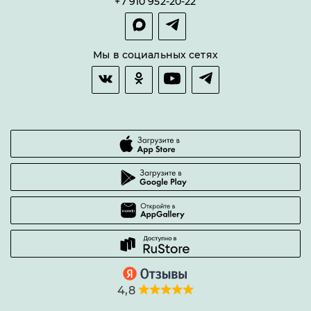
+7 910 952-20-22
Покупка в сплит
Оплата и доставка
Возврат товара
Мы в социальных сетях
Гарантии качества
Часто задаваемые вопросы
4,8