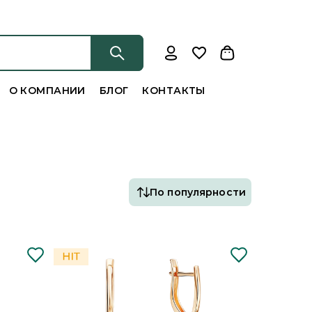
О КОМПАНИИ
БЛОГ
КОНТАКТЫ
По популярности