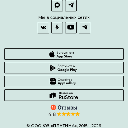
Покупка в сплит
Оплата и доставка
Возврат товара
Мы в социальных сетях
Гарантии качества
Часто задаваемые вопросы
4,8
© ООО ЮЗ «ПЛАТИНА», 2015 -
2026