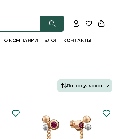
О КОМПАНИИ
БЛОГ
КОНТАКТЫ
По популярности