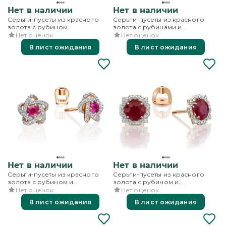
Нет в наличии
Нет в наличии
Серьги-пусеты из красного
Серьги-пусеты из красного
золота с рубином
золота с рубинами и
бриллиантами
Нет оценок
Нет оценок
В лист ожидания
В лист ожидания
Нет в наличии
Нет в наличии
Серьги-пусеты из красного
Серьги-пусеты из красного
золота с рубином и
золота с рубином и
бриллиантами
бриллиантами
Нет оценок
Нет оценок
В лист ожидания
В лист ожидания