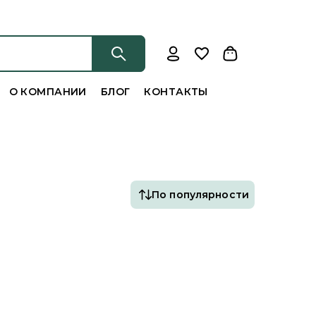
О КОМПАНИИ
БЛОГ
КОНТАКТЫ
По популярности