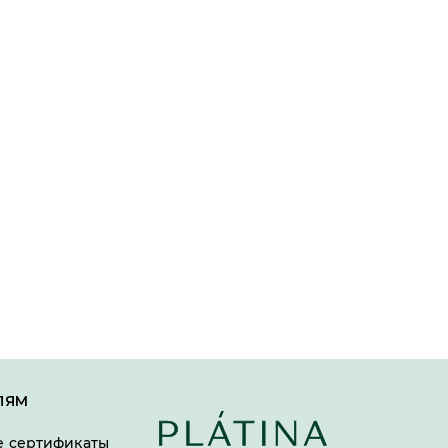
ЛЯМ
 сертификаты