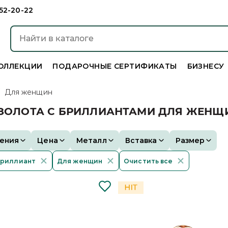
952-20-22
ОЛЛЕКЦИИ
ПОДАРОЧНЫЕ СЕРТИФИКАТЫ
БИЗНЕСУ
/
Для женщин
 ЗОЛОТА С БРИЛЛИАНТАМИ ДЛЯ ЖЕНЩ
ения
Цена
Металл
Вставка
Размер
риллиант
Для женщин
Очистить все