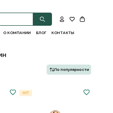
О КОМПАНИИ
БЛОГ
КОНТАКТЫ
ИН
По популярности