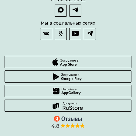
Покупка в сплит
Оплата и доставка
Возврат товара
Мы в социальных сетях
Гарантии качества
Часто задаваемые вопросы
4,8