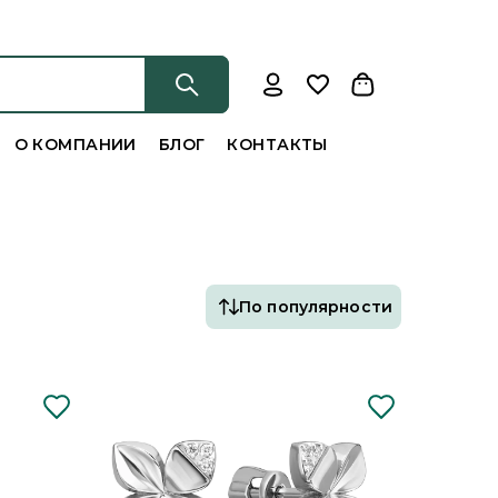
О КОМПАНИИ
БЛОГ
КОНТАКТЫ
По популярности