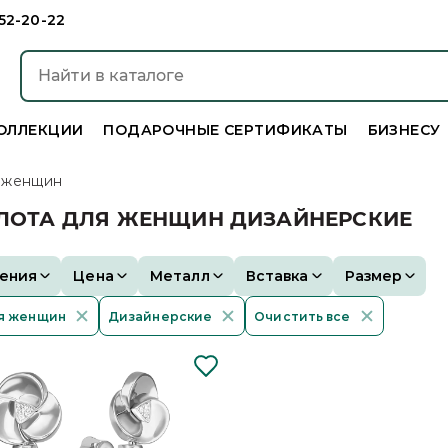
952-20-22
ОЛЛЕКЦИИ
ПОДАРОЧНЫЕ СЕРТИФИКАТЫ
БИЗНЕСУ
 женщин
ОЛОТА ДЛЯ ЖЕНЩИН ДИЗАЙНЕРСКИЕ
ения
Цена
Металл
Вставка
Размер
я женщин
Дизайнерские
Очистить все