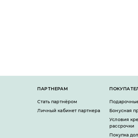
ПАРТНЕРАМ
ПОКУПАТЕ
Стать партнёром
Подарочные
Личный кабинет партнера
Бонусная п
Условия кр
рассрочки
Покупка до