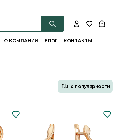
О КОМПАНИИ
БЛОГ
КОНТАКТЫ
По популярности