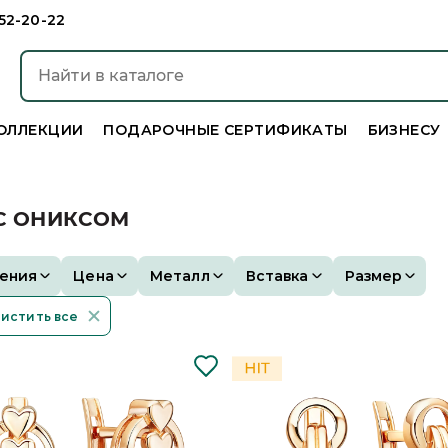
952-20-22
ОЛЛЕКЦИИ
ПОДАРОЧНЫЕ СЕРТИФИКАТЫ
БИЗНЕСУ
 С ОНИКСОМ
ения
Цена
Металл
Вставка
Размер
истить все