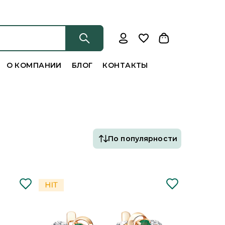
О КОМПАНИИ
БЛОГ
КОНТАКТЫ
По популярности