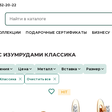
952-20-22
ОЛЛЕКЦИИ
ПОДАРОЧНЫЕ СЕРТИФИКАТЫ
БИЗНЕСУ
 С ИЗУМРУДАМИ КЛАССИКА
ения
Цена
Металл
Вставка
Размер
Классика
Очистить все