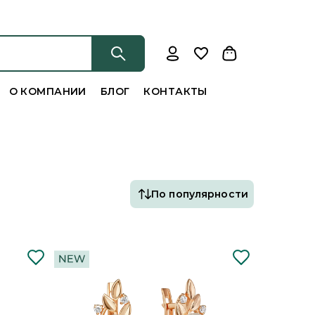
О КОМПАНИИ
БЛОГ
КОНТАКТЫ
По популярности