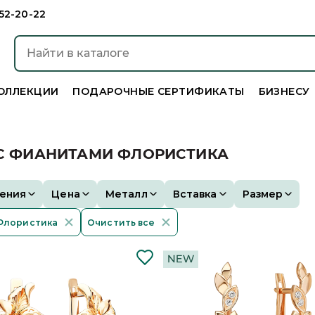
952-20-22
ОЛЛЕКЦИИ
ПОДАРОЧНЫЕ СЕРТИФИКАТЫ
БИЗНЕСУ
 С ФИАНИТАМИ ФЛОРИСТИКА
ения
Цена
Металл
Вставка
Размер
Флористика
Очистить все