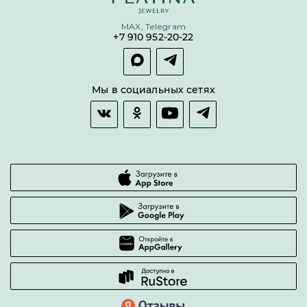
Условия кредитования и рассрочки
MAX, Telegram
Покупка долями
+7 910 952-20-22
Покупка в сплит
Оплата и доставка
Возврат товара
Мы в социальных сетях
Гарантии качества
Часто задаваемые вопросы