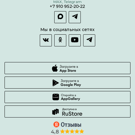
MAX, Telegram
Покупка долями
+7 910 952-20-22
Покупка в сплит
Оплата и доставка
Возврат товара
Мы в социальных сетях
Гарантии качества
Часто задаваемые вопросы
4,8