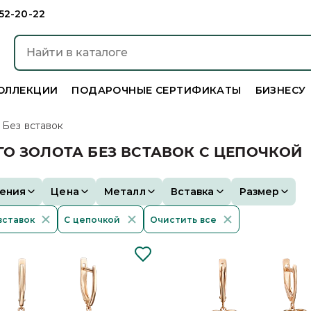
952-20-22
ОЛЛЕКЦИИ
ПОДАРОЧНЫЕ СЕРТИФИКАТЫ
БИЗНЕСУ
Без вставок
О ЗОЛОТА БЕЗ ВСТАВОК С ЦЕПОЧКОЙ
ения
Цена
Металл
Вставка
Размер
вставок
С цепочкой
Очистить все