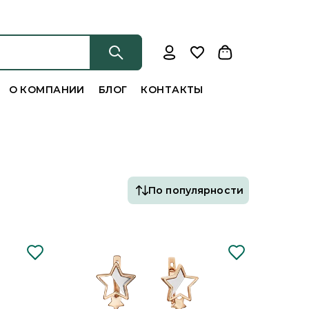
О КОМПАНИИ
БЛОГ
КОНТАКТЫ
По популярности