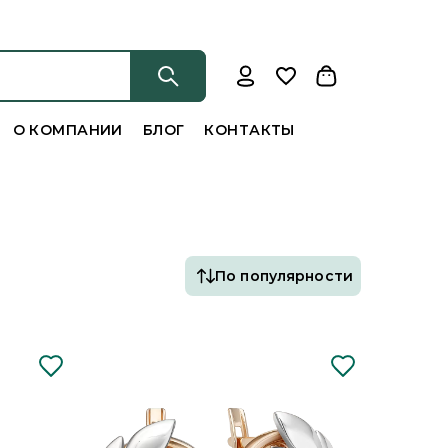
О КОМПАНИИ
БЛОГ
КОНТАКТЫ
По популярности