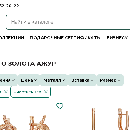
952-20-22
ОЛЛЕКЦИИ
ПОДАРОЧНЫЕ СЕРТИФИКАТЫ
БИЗНЕСУ
ГО ЗОЛОТА АЖУР
ения
Цена
Металл
Вставка
Размер
р
Очистить все