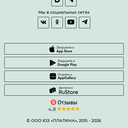
Оплата и доставка
Возврат товара
Мы в социальных сетях
Гарантии качества
Часто задаваемые вопросы
4,8
© ООО ЮЗ «ПЛАТИНА», 2015 -
2026