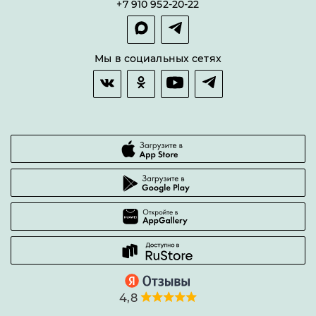
+7 910 952-20-22
Покупка в сплит
Оплата и доставка
Возврат товара
Мы в социальных сетях
Гарантии качества
Часто задаваемые вопросы
4,8