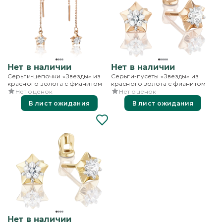
Нет в наличии
Нет в наличии
Серьги-цепочки «Звезды» из
Серьги-пусеты «Звезды» из
красного золота с фианитом
красного золота с фианитом
Нет оценок
Нет оценок
В лист ожидания
В лист ожидания
Нет в наличии