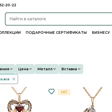
952-20-22
ОЛЛЕКЦИИ
ПОДАРОЧНЫЕ СЕРТИФИКАТЫ
БИЗНЕСУ
ения
Цена
Металл
Вставка
ь все