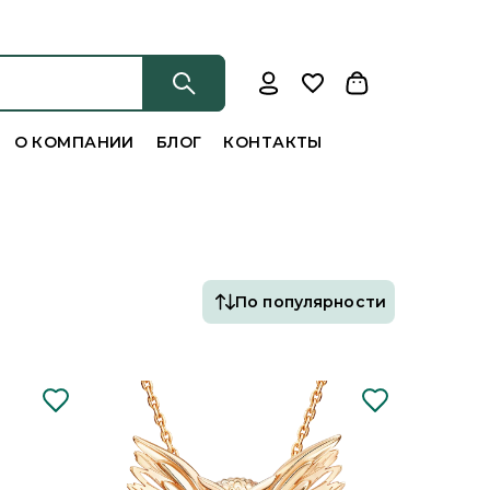
О КОМПАНИИ
БЛОГ
КОНТАКТЫ
По популярности