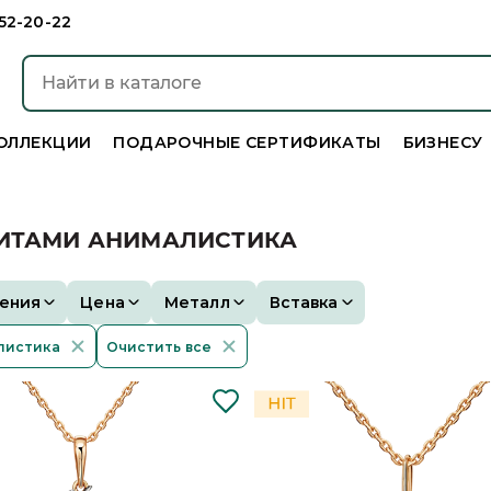
952-20-22
ОЛЛЕКЦИИ
ПОДАРОЧНЫЕ СЕРТИФИКАТЫ
БИЗНЕСУ
НИТАМИ АНИМАЛИСТИКА
ения
Цена
Металл
Вставка
листика
Очистить все