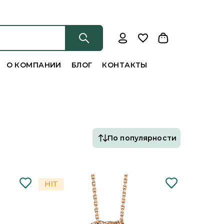
О КОМПАНИИ
БЛОГ
КОНТАКТЫ
По популярности