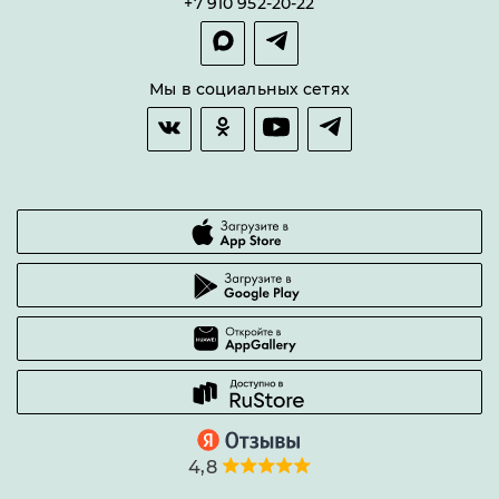
+7 910 952-20-22
Покупка в сплит
Оплата и доставка
Возврат товара
Мы в социальных сетях
Гарантии качества
Часто задаваемые вопросы
4,8