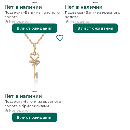
Нет в наличии
Нет в наличии
Подвеска «Бант» из красного
Подвеска «Бант» из красного
золота
золота
Нет оценок
Нет оценок
В лист ожидания
В лист ожидания
Нет в наличии
Подвеска «Ключ» из красного
золота с бриллиантами
Нет оценок
В лист ожидания