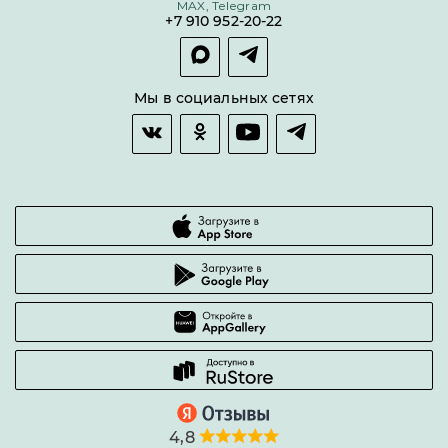
MAX, Telegram
Покупка долями
+7 910 952-20-22
Покупка в сплит
Оплата и доставка
Возврат товара
Мы в социальных сетях
Гарантии качества
Часто задаваемые вопросы
4,8