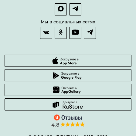
Покупка в сплит
Оплата и доставка
Возврат товара
Мы в социальных сетях
Гарантии качества
Часто задаваемые вопросы
4,8